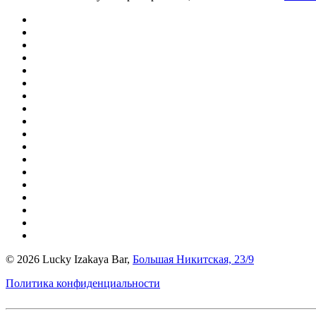
©
2026 Lucky Izakaya Bar,
Большая Никитская, 23/9
Политика конфиденциальности