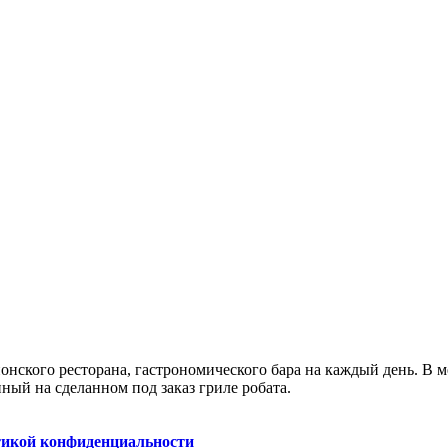
онского ресторана, гастрономического бара на каждый день. В м
ный на сделанном под заказ гриле робата.
икой конфиденциальности